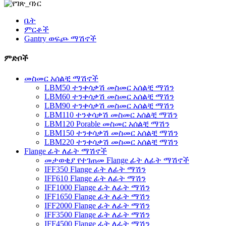
ቤት
ምርቶች
Gantry ወፍጮ ማሽኖች
ምድቦች
መስመር አሰልቺ ማሽኖች
LBM50 ተንቀሳቃሽ መስመር አሰልቺ ማሽን
LBM60 ተንቀሳቃሽ መስመር አሰልቺ ማሽን
LBM90 ተንቀሳቃሽ መስመር አሰልቺ ማሽን
LBM110 ተንቀሳቃሽ መስመር አሰልቺ ማሽን
LBM120 Porable መስመር አሰልቺ ማሽን
LBM150 ተንቀሳቃሽ መስመር አሰልቺ ማሽን
LBM220 ተንቀሳቃሽ መስመር አሰልቺ ማሽን
Flange ፊት ለፊት ማሽኖች
መታወቂያ የተገጠመ Flange ፊት ለፊት ማሽኖች
IFF350 Flange ፊት ለፊት ማሽን
IFF610 Flange ፊት ለፊት ማሽን
IFF1000 Flange ፊት ለፊት ማሽን
IFF1650 Flange ፊት ለፊት ማሽን
IFF2000 Flange ፊት ለፊት ማሽን
IFF3500 Flange ፊት ለፊት ማሽን
IFF4500 Flange ፊት ለፊት ማሽን