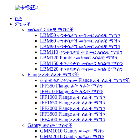
ቤት
ምርቶች
መስመር አሰልቺ ማሽኖች
LBM50 ተንቀሳቃሽ መስመር አሰልቺ ማሽን
LBM60 ተንቀሳቃሽ መስመር አሰልቺ ማሽን
LBM90 ተንቀሳቃሽ መስመር አሰልቺ ማሽን
LBM110 ተንቀሳቃሽ መስመር አሰልቺ ማሽን
LBM120 Porable መስመር አሰልቺ ማሽን
LBM150 ተንቀሳቃሽ መስመር አሰልቺ ማሽን
LBM220 ተንቀሳቃሽ መስመር አሰልቺ ማሽን
Flange ፊት ለፊት ማሽኖች
መታወቂያ የተገጠመ Flange ፊት ለፊት ማሽኖች
IFF350 Flange ፊት ለፊት ማሽን
IFF610 Flange ፊት ለፊት ማሽን
IFF1000 Flange ፊት ለፊት ማሽን
IFF1650 Flange ፊት ለፊት ማሽን
IFF2000 Flange ፊት ለፊት ማሽን
IFF3500 Flange ፊት ለፊት ማሽን
IFF4500 Flange ፊት ለፊት ማሽን
Gantry ወፍጮ ማሽኖች
GMM1010 Gantry ወፍጮ ማሽን
GMM2010 Gantry ወፍጮ ማሽን