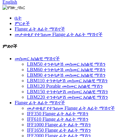
English
ቤት
ምርቶች
Flange ፊት ለፊት ማሽኖች
መታወቂያ የተገጠመ Flange ፊት ለፊት ማሽኖች
ምድቦች
መስመር አሰልቺ ማሽኖች
LBM50 ተንቀሳቃሽ መስመር አሰልቺ ማሽን
LBM60 ተንቀሳቃሽ መስመር አሰልቺ ማሽን
LBM90 ተንቀሳቃሽ መስመር አሰልቺ ማሽን
LBM110 ተንቀሳቃሽ መስመር አሰልቺ ማሽን
LBM120 Porable መስመር አሰልቺ ማሽን
LBM150 ተንቀሳቃሽ መስመር አሰልቺ ማሽን
LBM220 ተንቀሳቃሽ መስመር አሰልቺ ማሽን
Flange ፊት ለፊት ማሽኖች
መታወቂያ የተገጠመ Flange ፊት ለፊት ማሽኖች
IFF350 Flange ፊት ለፊት ማሽን
IFF610 Flange ፊት ለፊት ማሽን
IFF1000 Flange ፊት ለፊት ማሽን
IFF1650 Flange ፊት ለፊት ማሽን
IFF2000 Flange ፊት ለፊት ማሽን