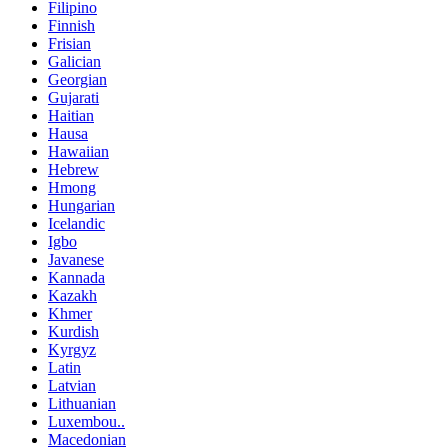
Filipino
Finnish
Frisian
Galician
Georgian
Gujarati
Haitian
Hausa
Hawaiian
Hebrew
Hmong
Hungarian
Icelandic
Igbo
Javanese
Kannada
Kazakh
Khmer
Kurdish
Kyrgyz
Latin
Latvian
Lithuanian
Luxembou..
Macedonian