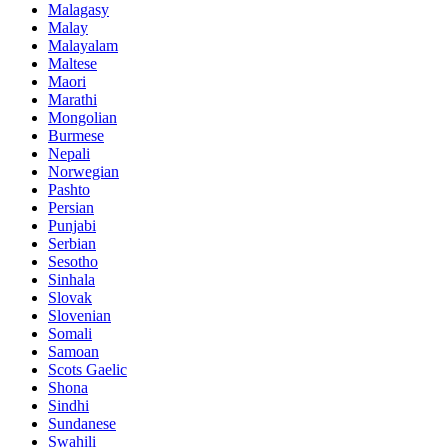
Malagasy
Malay
Malayalam
Maltese
Maori
Marathi
Mongolian
Burmese
Nepali
Norwegian
Pashto
Persian
Punjabi
Serbian
Sesotho
Sinhala
Slovak
Slovenian
Somali
Samoan
Scots Gaelic
Shona
Sindhi
Sundanese
Swahili